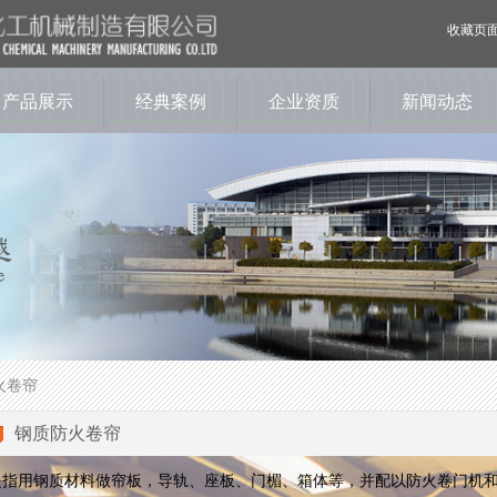
收藏页
产品展示
经典案例
企业资质
新闻动态
火卷帘
钢质防火卷帘
是指用钢质材料做帘板，导轨、座板、
门楣、箱体等，并配以防火卷门机