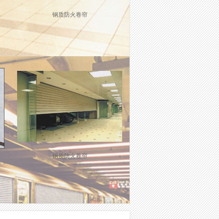
钢质防火卷帘
钢质防火卷帘