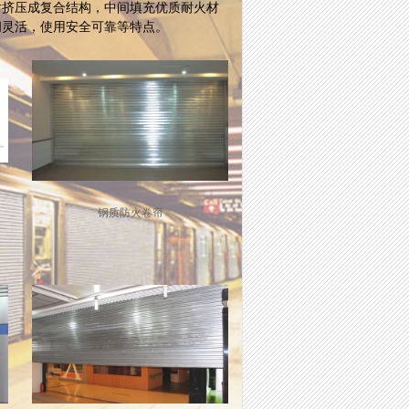
片挤压成复合结构，中间
填充优质耐火材
闭灵活，使用安全可靠等特点。
钢质防火卷帘