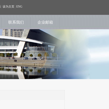
面
|
设为主页
|
ENG
联系我们
企业邮箱