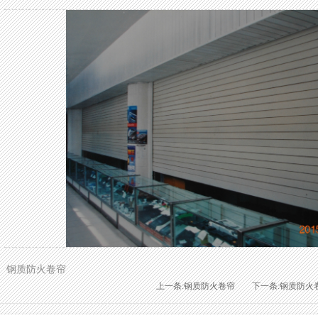
钢质防火卷帘
上一条:钢质防火卷帘
下一条:钢质防火