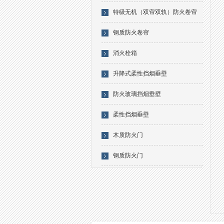
特级无机（双帘双轨）防火卷帘
钢质防火卷帘
消火栓箱
升降式柔性挡烟垂壁
防火玻璃挡烟垂壁
柔性挡烟垂壁
木质防火门
钢质防火门