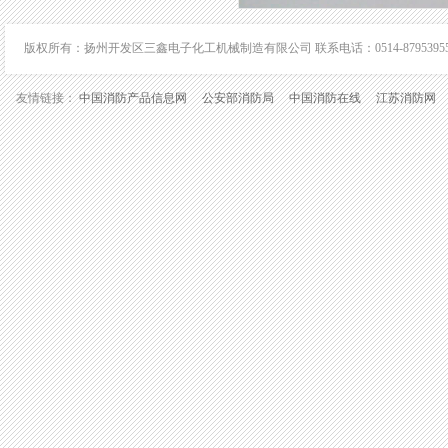
版权所有：扬州开发区三鑫电子化工机械制造有限公司 联系电话：0514-879539
友情链接：
中国消防产品信息网
公安部消防局
中国消防在线
江苏消防网