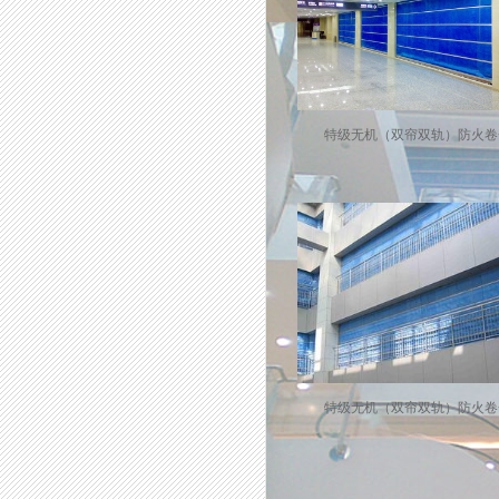
特级无机（双帘双轨）防火卷
特级无机（双帘双轨）防火卷