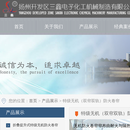
首页
关于我们
产品展示
经典案
您的位置：
首页
>
产品展示
> 特级无机（双帘双轨）防火卷帘
产品展示
特级无机（双帘双轨）
折叠提升式特级无机防火卷帘
无机防火卷帘帘布由耐火与隔