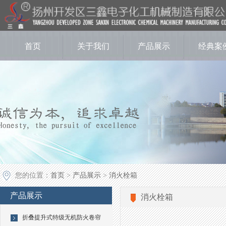
首页
关于我们
产品展示
经典案
您的位置：
首页
>
产品展示
>
消火栓箱
产品展示
消火栓箱
折叠提升式特级无机防火卷帘