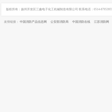
版权所有：扬州开发区三鑫电子化工机械制造有限公司 联系电话：0514-879539
友情链接：
中国消防产品信息网
公安部消防局
中国消防在线
江苏消防网