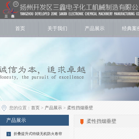
首页
关于我们
产品展示
经典案
您的位置：
首页
>
产品展示
>
柔性挡烟垂壁
产品展示
柔性挡烟垂壁
折叠提升式特级无机防火卷帘