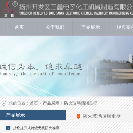
首页
关于我们
产品展示
经典案
您的位置：
首页
>
产品展示
>
防火玻璃挡烟垂壁
产品展示
防火玻璃挡烟垂壁
折叠提升式特级无机防火卷帘