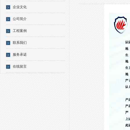
企业文化
公司简介
工程案例
联系我们
服务承诺
在线留言