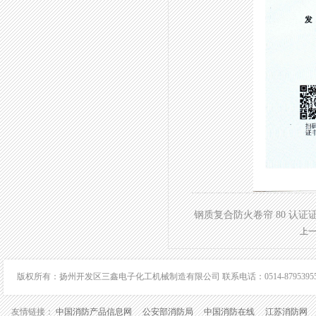
钢质复合防火卷帘 80 认证
上一
版权所有：扬州开发区三鑫电子化工机械制造有限公司 联系电话：0514-879539
友情链接：
中国消防产品信息网
公安部消防局
中国消防在线
江苏消防网