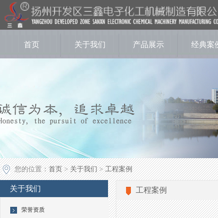
首页
关于我们
产品展示
经典案
您的位置：
首页
>
关于我们
>
工程案例
关于我们
工程案例
荣誉资质